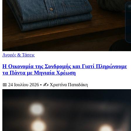
Αγορές & Τάσεις
Η Οικονομία της Συνδρομής και Γιατί Πληρώνουμε
τα Πάντα με Μηνιαία Χρέωση
📅 24 Ιουλίου 2026
• ✍️ Χριστίνα Παπαδάκη